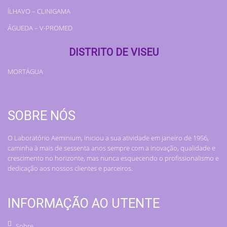
ÍLHAVO – CLINIGAMA
ÁGUEDA – V-PROMED
DISTRITO DE VISEU
MORTÁGUA
SOBRE NÓS
O Laboratório Aeminium, iniciou a sua atividade em janeiro de 1956,
caminha à mais de sessenta anos sempre com a inovação, qualidade e
crescimento no horizonte, mas nunca esquecendo o profissionalismo e
dedicação aos nossos clientes e parceiros.
INFORMAÇÃO AO UTENTE
Sobre