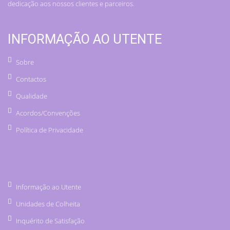
dedicação aos nossos clientes e parceiros.
INFORMAÇÃO AO UTENTE
Sobre
Contactos
Qualidade
Acordos/Convenções
Política de Privacidade
INF
Informação ao Utente
Unidades de Colheita
Inquérito de Satisfação