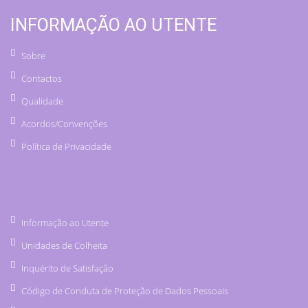
INFORMAÇÃO AO UTENTE
Sobre
Contactos
Qualidade
Acordos/Convenções
Política de Privacidade
INF
Informação ao Utente
Unidades de Colheita
Inquérito de Satisfação
Código de Conduta de Proteção de Dados Pessoais