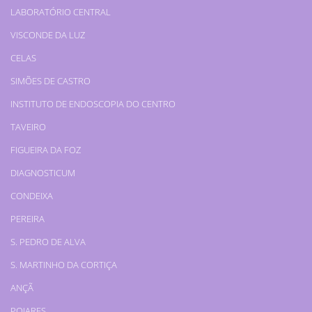
LABORATÓRIO CENTRAL
VISCONDE DA LUZ
CELAS
SIMÕES DE CASTRO
INSTITUTO DE ENDOSCOPIA DO CENTRO
TAVEIRO
FIGUEIRA DA FOZ
DIAGNOSTICUM
CONDEIXA
PEREIRA
S. PEDRO DE ALVA
S. MARTINHO DA CORTIÇA
ANÇÃ
POIARES