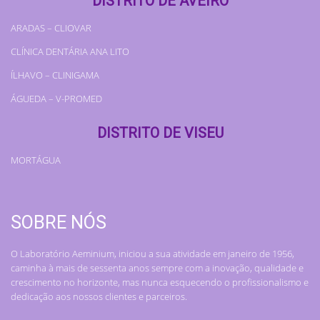
DISTRITO DE AVEIRO
ARADAS – CLIOVAR
CLÍNICA DENTÁRIA ANA LITO
ÍLHAVO – CLINIGAMA
ÁGUEDA – V-PROMED
DISTRITO DE VISEU
MORTÁGUA
SOBRE NÓS
O Laboratório Aeminium, iniciou a sua atividade em janeiro de 1956,
caminha à mais de sessenta anos sempre com a inovação, qualidade e
crescimento no horizonte, mas nunca esquecendo o profissionalismo e
dedicação aos nossos clientes e parceiros.